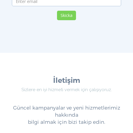
Skicka
İletişim
Sizlere en iyi hizmeti vermek için çalışıyoruz.
Güncel kampanyalar ve yeni hizmetlerimiz
hakkında
bilgi almak için bizi takip edin.