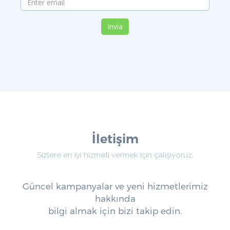
Invia
İletişim
Sizlere en iyi hizmeti vermek için çalışıyoruz.
Güncel kampanyalar ve yeni hizmetlerimiz
hakkında
bilgi almak için bizi takip edin.