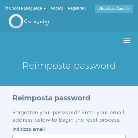
Choose Language
Accedi
Registrati
Visualizza Carrello
Men
Reimposta password
Reimposta password
Forgotten your password? Enter your email
address below to begin the reset process.
Indirizzo email