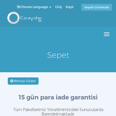
Choose Language
Giriş
Kayıt
Sepeti Görüntüle
Men
Sepet
Menüyü Göster
15 gün para iade garantisi
Tüm Paketlerimiz Yönetimimizdeki Sunucularda
Barındırılmaktadır.