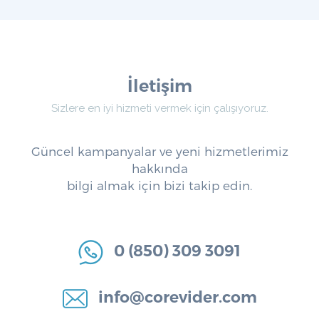
İletişim
Sizlere en iyi hizmeti vermek için çalışıyoruz.
Güncel kampanyalar ve yeni hizmetlerimiz
hakkında
bilgi almak için bizi takip edin.
0 (850) 309 3091
info@corevider.com