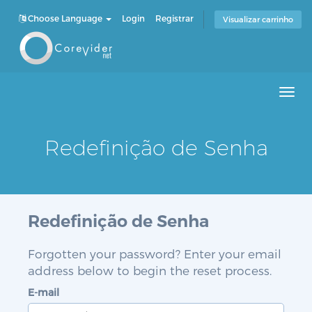
Choose Language
Login
Registrar
Visualizar carrinho
Men
Redefinição de Senha
Redefinição de Senha
Forgotten your password? Enter your email
address below to begin the reset process.
E-mail