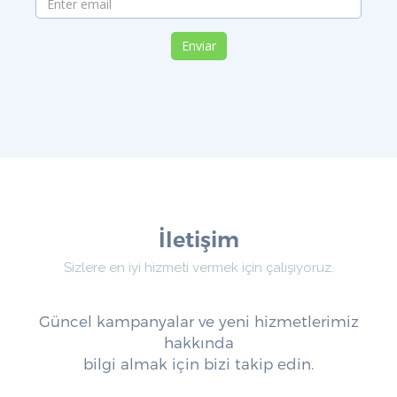
Enviar
İletişim
Sizlere en iyi hizmeti vermek için çalışıyoruz.
Güncel kampanyalar ve yeni hizmetlerimiz
hakkında
bilgi almak için bizi takip edin.