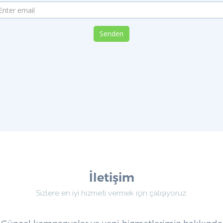
Senden
İletişim
Sizlere en iyi hizmeti vermek için çalışıyoruz.