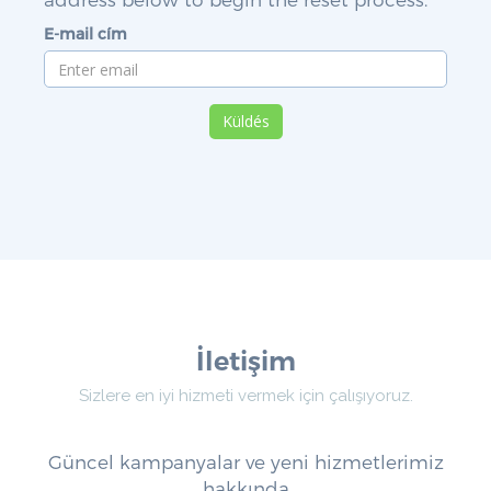
E-mail cím
Küldés
İletişim
Sizlere en iyi hizmeti vermek için çalışıyoruz.
Güncel kampanyalar ve yeni hizmetlerimiz
hakkında