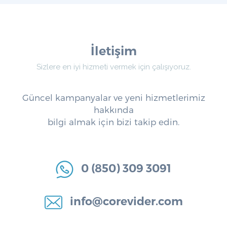
İletişim
Sizlere en iyi hizmeti vermek için çalışıyoruz.
Güncel kampanyalar ve yeni hizmetlerimiz
hakkında
bilgi almak için bizi takip edin.
0 (850) 309 3091
info@corevider.com