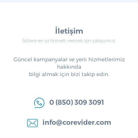
İletişim
Sizlere en iyi hizmeti vermek için çalışıyoruz.
Güncel kampanyalar ve yeni hizmetlerimiz
hakkında
bilgi almak için bizi takip edin.
0 (850) 309 3091
info@corevider.com