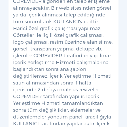
COREVİDER'a gönderilen talepler işleme
alınmayacaktır. Bir web sitesinden görsel
ya da içerik alınması talep edildiğinde
tüm sorumluluk KULLANICI'ya aittir.
Harici özel grafik çalışması yapılmaz.
Görseller ile ilgili özel grafik çalışması,
logo çalışması, resim üzerinde alan silme,
görseli transparan yapma, dekupe vb.
işlemler COREVİDER tarafından yapılmaz.
İçerik Yerleştirme Hizmeti çalışmalarına
başlandıktan sonra ana şablon
değiştirilemez. İçerik Yerleştirme Hizmeti
satın alınmasından sonra, 1 hafta
içerisinde 2 defaya mahsus revizeler
COREVİDER tarafından yapılır. İçerik
Yerleştirme Hizmeti tamamlandıktan
sonra tüm değişiklikler, eklemeler ve
düzenlemeler yönetim paneli aracılığıyla
KULLANICI tarafından yapılacaktır. İçerik