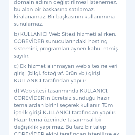
domain adının değiştirilmesi istenemez,
bu alan bir başkasına satılamaz,
kiralanamaz. Bir başkasının kullanımına
sunulamaz.
b) KULLANICI Web Sitesi hizmeti alırken,
COREVİDER sunucularındaki hosting
sistemini, programları aynen kabul etmiş
sayılır.
c) Ek hizmet alınmayan web sitesine veri
girişi (bilgi, fotoğraf, ürün vb.) girişi
KULLANICI tarafından yapılır.
d) Web sitesi tasarımında KULLANICI,
COREVİDER'ın ücretsiz sunduğu hazır
temalardan birini seçerek kullanır. Tüm
içerik girişi KULLANICI tarafından yapılır.
Hazır tema üzerinde tasarımsal bir
değişiklik yapılmaz. Bu tarz bir talep
COREVİDER ekibi tarafından istenilirse ek