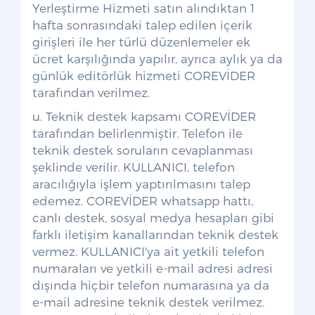
Yerleştirme Hizmeti satın alındıktan 1
hafta sonrasındaki talep edilen içerik
girişleri ile her türlü düzenlemeler ek
ücret karşılığında yapılır, ayrıca aylık ya da
günlük editörlük hizmeti COREVİDER
tarafından verilmez.
u. Teknik destek kapsamı COREVİDER
tarafından belirlenmiştir. Telefon ile
teknik destek soruların cevaplanması
şeklinde verilir. KULLANICI, telefon
aracılığıyla işlem yaptırılmasını talep
edemez. COREVİDER whatsapp hattı,
canlı destek, sosyal medya hesapları gibi
farklı iletişim kanallarından teknik destek
vermez. KULLANICI'ya ait yetkili telefon
numaraları ve yetkili e-mail adresi adresi
dışında hiçbir telefon numarasına ya da
e-mail adresine teknik destek verilmez.