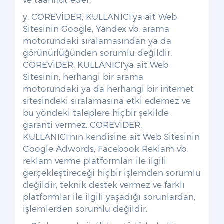
y. COREVİDER, KULLANICI'ya ait Web
Sitesinin Google, Yandex vb. arama
motorundaki sıralamasından ya da
görünürlüğünden sorumlu değildir.
COREVİDER, KULLANICI'ya ait Web
Sitesinin, herhangi bir arama
motorundaki ya da herhangi bir internet
sitesindeki sıralamasına etki edemez ve
bu yöndeki taleplere hiçbir şekilde
garanti vermez. COREVİDER,
KULLANICI'nın kendisine ait Web Sitesinin
Google Adwords, Facebook Reklam vb.
reklam verme platformları ile ilgili
gerçekleştireceği hiçbir işlemden sorumlu
değildir, teknik destek vermez ve farklı
platformlar ile ilgili yaşadığı sorunlardan,
işlemlerden sorumlu değildir.