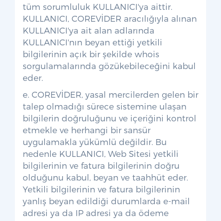
tüm sorumluluk KULLANICI'ya aittir.
KULLANICI, COREVİDER aracılığıyla alınan
KULLANICI'ya ait alan adlarında
KULLANICI'nın beyan ettiği yetkili
bilgilerinin açık bir şekilde whois
sorgulamalarında gözükebileceğini kabul
eder.
e. COREVİDER, yasal mercilerden gelen bir
talep olmadığı sürece sistemine ulaşan
bilgilerin doğruluğunu ve içeriğini kontrol
etmekle ve herhangi bir sansür
uygulamakla yükümlü değildir. Bu
nedenle KULLANICI, Web Sitesi yetkili
bilgilerinin ve fatura bilgilerinin doğru
olduğunu kabul, beyan ve taahhüt eder.
Yetkili bilgilerinin ve fatura bilgilerinin
yanlış beyan edildiği durumlarda e-mail
adresi ya da IP adresi ya da ödeme