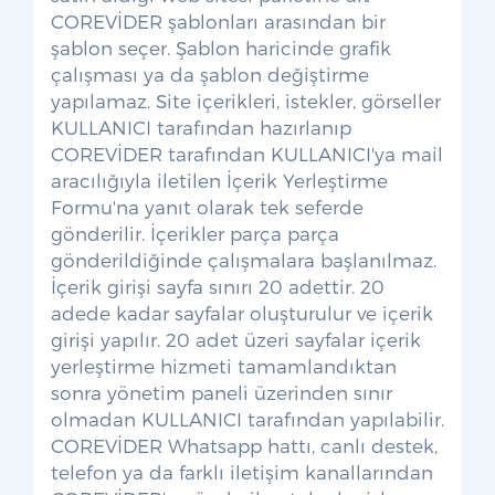
COREVİDER şablonları arasından bir
şablon seçer. Şablon haricinde grafik
çalışması ya da şablon değiştirme
yapılamaz. Site içerikleri, istekler, görseller
KULLANICI tarafından hazırlanıp
COREVİDER tarafından KULLANICI'ya mail
aracılığıyla iletilen İçerik Yerleştirme
Formu'na yanıt olarak tek seferde
gönderilir. İçerikler parça parça
gönderildiğinde çalışmalara başlanılmaz.
İçerik girişi sayfa sınırı 20 adettir. 20
adede kadar sayfalar oluşturulur ve içerik
girişi yapılır. 20 adet üzeri sayfalar içerik
yerleştirme hizmeti tamamlandıktan
sonra yönetim paneli üzerinden sınır
olmadan KULLANICI tarafından yapılabilir.
COREVİDER Whatsapp hattı, canlı destek,
telefon ya da farklı iletişim kanallarından