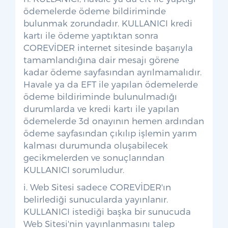
ödemelerde ödeme bildiriminde
bulunmak zorundadır. KULLANICI kredi
kartı ile ödeme yaptıktan sonra
COREVİDER internet sitesinde başarıyla
tamamlandığına dair mesajı görene
kadar ödeme sayfasından ayrılmamalıdır.
Havale ya da EFT ile yapılan ödemelerde
ödeme bildiriminde bulunulmadığı
durumlarda ve kredi kartı ile yapılan
ödemelerde 3d onayının hemen ardından
ödeme sayfasından çıkılıp işlemin yarım
kalması durumunda oluşabilecek
gecikmelerden ve sonuçlarından
KULLANICI sorumludur.
i. Web Sitesi sadece COREVİDER'ın
belirlediği sunucularda yayınlanır.
KULLANICI istediği başka bir sunucuda
Web Sitesi'nin yayınlanmasını talep