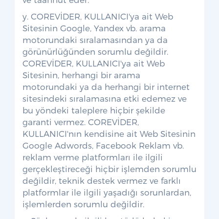
y. COREVİDER, KULLANICI'ya ait Web
Sitesinin Google, Yandex vb. arama
motorundaki sıralamasından ya da
görünürlüğünden sorumlu değildir.
COREVİDER, KULLANICI'ya ait Web
Sitesinin, herhangi bir arama
motorundaki ya da herhangi bir internet
sitesindeki sıralamasına etki edemez ve
bu yöndeki taleplere hiçbir şekilde
garanti vermez. COREVİDER,
KULLANICI'nın kendisine ait Web Sitesinin
Google Adwords, Facebook Reklam vb.
reklam verme platformları ile ilgili
gerçekleştireceği hiçbir işlemden sorumlu
değildir, teknik destek vermez ve farklı
platformlar ile ilgili yaşadığı sorunlardan,
işlemlerden sorumlu değildir.