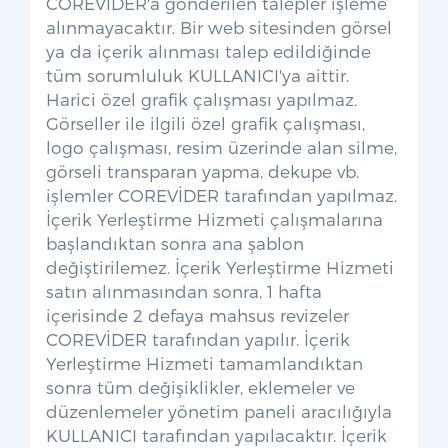
COREVİDER'a gönderilen talepler işleme
alınmayacaktır. Bir web sitesinden görsel
ya da içerik alınması talep edildiğinde
tüm sorumluluk KULLANICI'ya aittir.
Harici özel grafik çalışması yapılmaz.
Görseller ile ilgili özel grafik çalışması,
logo çalışması, resim üzerinde alan silme,
görseli transparan yapma, dekupe vb.
işlemler COREVİDER tarafından yapılmaz.
İçerik Yerleştirme Hizmeti çalışmalarına
başlandıktan sonra ana şablon
değiştirilemez. İçerik Yerleştirme Hizmeti
satın alınmasından sonra, 1 hafta
içerisinde 2 defaya mahsus revizeler
COREVİDER tarafından yapılır. İçerik
Yerleştirme Hizmeti tamamlandıktan
sonra tüm değişiklikler, eklemeler ve
düzenlemeler yönetim paneli aracılığıyla
KULLANICI tarafından yapılacaktır. İçerik