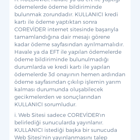
ödemelerde ödeme bildiriminde
bulunmak zorundadır. KULLANICI kredi
kartı ile ödeme yaptıktan sonra
COREVİDER internet sitesinde başarıyla
tamamlandığına dair mesajı görene
kadar ödeme sayfasından ayrılmamalıdır.
Havale ya da EFT ile yapılan ödemelerde
ödeme bildiriminde bulunulmadığı
durumlarda ve kredi kartı ile yapılan
ödemelerde 3d onayının hemen ardından
ödeme sayfasından çıkılıp işlemin yarım
kalması durumunda oluşabilecek
gecikmelerden ve sonuçlarından
KULLANICI sorumludur.
i. Web Sitesi sadece COREVİDER'ın
belirlediği sunucularda yayınlanır.
KULLANICI istediği başka bir sunucuda
Web Sitesi'nin yayınlanmasını talep