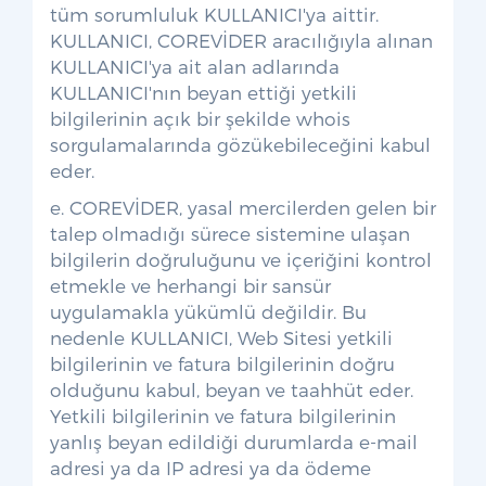
tüm sorumluluk KULLANICI'ya aittir.
KULLANICI, COREVİDER aracılığıyla alınan
KULLANICI'ya ait alan adlarında
KULLANICI'nın beyan ettiği yetkili
bilgilerinin açık bir şekilde whois
sorgulamalarında gözükebileceğini kabul
eder.
e. COREVİDER, yasal mercilerden gelen bir
talep olmadığı sürece sistemine ulaşan
bilgilerin doğruluğunu ve içeriğini kontrol
etmekle ve herhangi bir sansür
uygulamakla yükümlü değildir. Bu
nedenle KULLANICI, Web Sitesi yetkili
bilgilerinin ve fatura bilgilerinin doğru
olduğunu kabul, beyan ve taahhüt eder.
Yetkili bilgilerinin ve fatura bilgilerinin
yanlış beyan edildiği durumlarda e-mail
adresi ya da IP adresi ya da ödeme