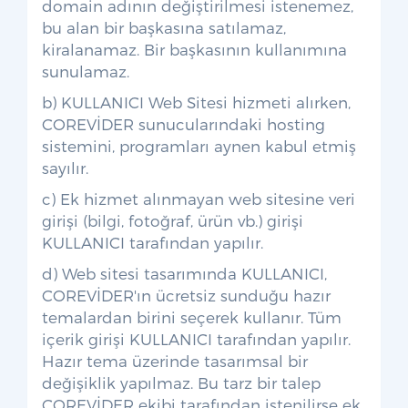
domain adının değiştirilmesi istenemez,
bu alan bir başkasına satılamaz,
kiralanamaz. Bir başkasının kullanımına
sunulamaz.
b) KULLANICI Web Sitesi hizmeti alırken,
COREVİDER sunucularındaki hosting
sistemini, programları aynen kabul etmiş
sayılır.
c) Ek hizmet alınmayan web sitesine veri
girişi (bilgi, fotoğraf, ürün vb.) girişi
KULLANICI tarafından yapılır.
d) Web sitesi tasarımında KULLANICI,
COREVİDER'ın ücretsiz sunduğu hazır
temalardan birini seçerek kullanır. Tüm
içerik girişi KULLANICI tarafından yapılır.
Hazır tema üzerinde tasarımsal bir
değişiklik yapılmaz. Bu tarz bir talep
COREVİDER ekibi tarafından istenilirse ek