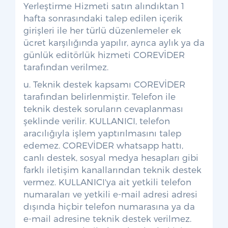
Yerleştirme Hizmeti satın alındıktan 1
hafta sonrasındaki talep edilen içerik
girişleri ile her türlü düzenlemeler ek
ücret karşılığında yapılır, ayrıca aylık ya da
günlük editörlük hizmeti COREVİDER
tarafından verilmez.
u. Teknik destek kapsamı COREVİDER
tarafından belirlenmiştir. Telefon ile
teknik destek soruların cevaplanması
şeklinde verilir. KULLANICI, telefon
aracılığıyla işlem yaptırılmasını talep
edemez. COREVİDER whatsapp hattı,
canlı destek, sosyal medya hesapları gibi
farklı iletişim kanallarından teknik destek
vermez. KULLANICI'ya ait yetkili telefon
numaraları ve yetkili e-mail adresi adresi
dışında hiçbir telefon numarasına ya da
e-mail adresine teknik destek verilmez.