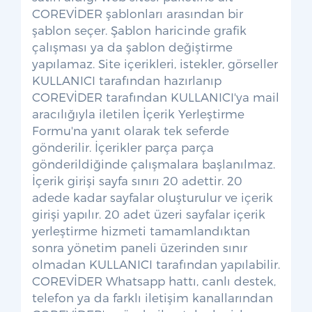
COREVİDER şablonları arasından bir
şablon seçer. Şablon haricinde grafik
çalışması ya da şablon değiştirme
yapılamaz. Site içerikleri, istekler, görseller
KULLANICI tarafından hazırlanıp
COREVİDER tarafından KULLANICI'ya mail
aracılığıyla iletilen İçerik Yerleştirme
Formu'na yanıt olarak tek seferde
gönderilir. İçerikler parça parça
gönderildiğinde çalışmalara başlanılmaz.
İçerik girişi sayfa sınırı 20 adettir. 20
adede kadar sayfalar oluşturulur ve içerik
girişi yapılır. 20 adet üzeri sayfalar içerik
yerleştirme hizmeti tamamlandıktan
sonra yönetim paneli üzerinden sınır
olmadan KULLANICI tarafından yapılabilir.
COREVİDER Whatsapp hattı, canlı destek,
telefon ya da farklı iletişim kanallarından