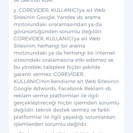
y. COREVİDER, KULLANICI'ya ait Web
Sitesinin Google, Yandex vb. arama
motorundaki sıralamasından ya da
görünürlüğünden sorumlu değildir.
COREVİDER, KULLANICI'ya ait Web
Sitesinin, herhangi bir arama
motorundaki ya da herhangi bir internet
sitesindeki sıralamasına etki edemez ve
bu yöndeki taleplere hiçbir şekilde
garanti vermez. COREVİDER,
KULLANICI'nın kendisine ait Web Sitesinin
Google Adwords, Facebook Reklam vb.
reklam verme platformları ile ilgili
gerçekleştireceği hiçbir işlemden sorumlu
değildir, teknik destek vermez ve farklı
platformlar ile ilgili yaşadığı sorunlardan,
işlemlerden sorumlu değildir.