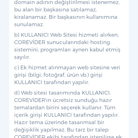
domain adının değiştirilmesi istenemez,
bu alan bir başkasına satılamaz,
kiralanamaz. Bir başkasının kullanımına
sunulamaz.
b) KULLANICI Web Sitesi hizmeti alırken,
COREVİDER sunucularındaki hosting
sistemini, programları aynen kabul etmiş
sayılır.
c) Ek hizmet alınmayan web sitesine veri
girişi (bilgi, fotoğraf, ürün vb.) girişi
KULLANICI tarafından yapılır.
d) Web sitesi tasarımında KULLANICI,
COREVİDER'ın ücretsiz sunduğu hazır
temalardan birini seçerek kullanır. Tüm
içerik girişi KULLANICI tarafından yapılır.
Hazır tema üzerinde tasarımsal bir
değişiklik yapılmaz. Bu tarz bir talep
COREVİDER ekibi tarafından istenilirse ek