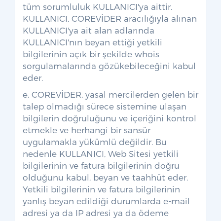
tüm sorumluluk KULLANICI'ya aittir.
KULLANICI, COREVİDER aracılığıyla alınan
KULLANICI'ya ait alan adlarında
KULLANICI'nın beyan ettiği yetkili
bilgilerinin açık bir şekilde whois
sorgulamalarında gözükebileceğini kabul
eder.
e. COREVİDER, yasal mercilerden gelen bir
talep olmadığı sürece sistemine ulaşan
bilgilerin doğruluğunu ve içeriğini kontrol
etmekle ve herhangi bir sansür
uygulamakla yükümlü değildir. Bu
nedenle KULLANICI, Web Sitesi yetkili
bilgilerinin ve fatura bilgilerinin doğru
olduğunu kabul, beyan ve taahhüt eder.
Yetkili bilgilerinin ve fatura bilgilerinin
yanlış beyan edildiği durumlarda e-mail
adresi ya da IP adresi ya da ödeme