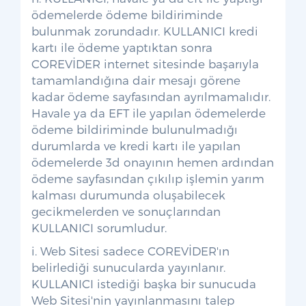
ödemelerde ödeme bildiriminde
bulunmak zorundadır. KULLANICI kredi
kartı ile ödeme yaptıktan sonra
COREVİDER internet sitesinde başarıyla
tamamlandığına dair mesajı görene
kadar ödeme sayfasından ayrılmamalıdır.
Havale ya da EFT ile yapılan ödemelerde
ödeme bildiriminde bulunulmadığı
durumlarda ve kredi kartı ile yapılan
ödemelerde 3d onayının hemen ardından
ödeme sayfasından çıkılıp işlemin yarım
kalması durumunda oluşabilecek
gecikmelerden ve sonuçlarından
KULLANICI sorumludur.
i. Web Sitesi sadece COREVİDER'ın
belirlediği sunucularda yayınlanır.
KULLANICI istediği başka bir sunucuda
Web Sitesi'nin yayınlanmasını talep