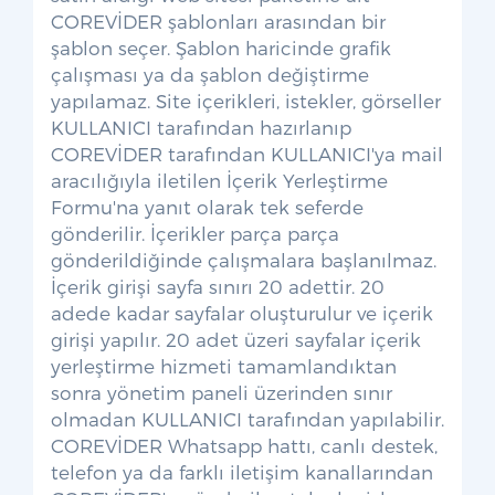
COREVİDER şablonları arasından bir
şablon seçer. Şablon haricinde grafik
çalışması ya da şablon değiştirme
yapılamaz. Site içerikleri, istekler, görseller
KULLANICI tarafından hazırlanıp
COREVİDER tarafından KULLANICI'ya mail
aracılığıyla iletilen İçerik Yerleştirme
Formu'na yanıt olarak tek seferde
gönderilir. İçerikler parça parça
gönderildiğinde çalışmalara başlanılmaz.
İçerik girişi sayfa sınırı 20 adettir. 20
adede kadar sayfalar oluşturulur ve içerik
girişi yapılır. 20 adet üzeri sayfalar içerik
yerleştirme hizmeti tamamlandıktan
sonra yönetim paneli üzerinden sınır
olmadan KULLANICI tarafından yapılabilir.
COREVİDER Whatsapp hattı, canlı destek,
telefon ya da farklı iletişim kanallarından