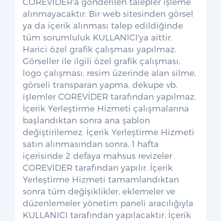
COREVİDER'a gönderilen talepler işleme
alınmayacaktır. Bir web sitesinden görsel
ya da içerik alınması talep edildiğinde
tüm sorumluluk KULLANICI'ya aittir.
Harici özel grafik çalışması yapılmaz.
Görseller ile ilgili özel grafik çalışması,
logo çalışması, resim üzerinde alan silme,
görseli transparan yapma, dekupe vb.
işlemler COREVİDER tarafından yapılmaz.
İçerik Yerleştirme Hizmeti çalışmalarına
başlandıktan sonra ana şablon
değiştirilemez. İçerik Yerleştirme Hizmeti
satın alınmasından sonra, 1 hafta
içerisinde 2 defaya mahsus revizeler
COREVİDER tarafından yapılır. İçerik
Yerleştirme Hizmeti tamamlandıktan
sonra tüm değişiklikler, eklemeler ve
düzenlemeler yönetim paneli aracılığıyla
KULLANICI tarafından yapılacaktır. İçerik