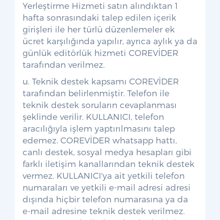
Yerleştirme Hizmeti satın alındıktan 1
hafta sonrasındaki talep edilen içerik
girişleri ile her türlü düzenlemeler ek
ücret karşılığında yapılır, ayrıca aylık ya da
günlük editörlük hizmeti COREVİDER
tarafından verilmez.
u. Teknik destek kapsamı COREVİDER
tarafından belirlenmiştir. Telefon ile
teknik destek soruların cevaplanması
şeklinde verilir. KULLANICI, telefon
aracılığıyla işlem yaptırılmasını talep
edemez. COREVİDER whatsapp hattı,
canlı destek, sosyal medya hesapları gibi
farklı iletişim kanallarından teknik destek
vermez. KULLANICI'ya ait yetkili telefon
numaraları ve yetkili e-mail adresi adresi
dışında hiçbir telefon numarasına ya da
e-mail adresine teknik destek verilmez.