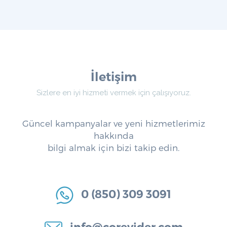
İletişim
Sizlere en iyi hizmeti vermek için çalışıyoruz.
Güncel kampanyalar ve yeni hizmetlerimiz
hakkında
bilgi almak için bizi takip edin.
0 (850) 309 3091