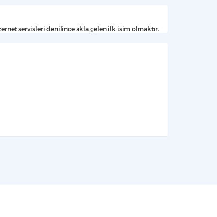
net servisleri denilince akla gelen ilk isim olmaktır.