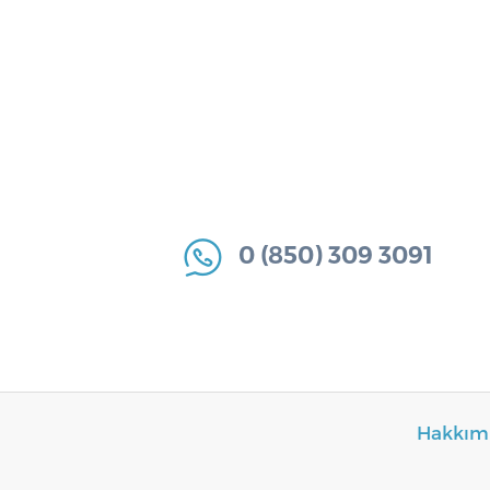
0 (850) 309 3091
Hakkım