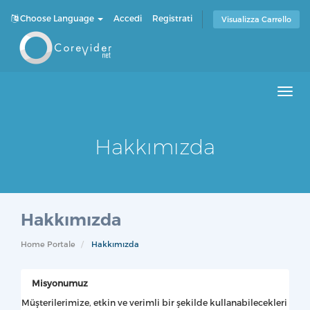
Choose Language
Accedi
Registrati
Visualizza Carrello
Men
Hakkımızda
Hakkımızda
Home Portale
Hakkımızda
Misyonumuz
Müşterilerimize, etkin ve verimli bir şekilde kullanabilecekleri