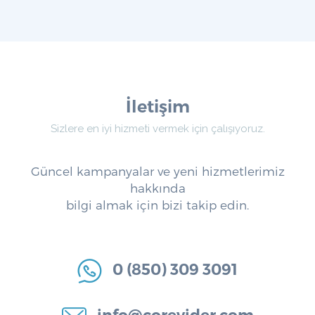
İletişim
Sizlere en iyi hizmeti vermek için çalışıyoruz.
Güncel kampanyalar ve yeni hizmetlerimiz
hakkında
bilgi almak için bizi takip edin.
0 (850) 309 3091