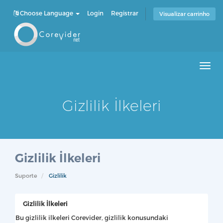
Choose Language
Login
Registrar
Visualizar carrinho
Men
Gizlilik İlkeleri
Gizlilik İlkeleri
Suporte
Gizlilik
Gizlilik İlkeleri
Bu gizlilik ilkeleri Corevider, gizlilik konusundaki