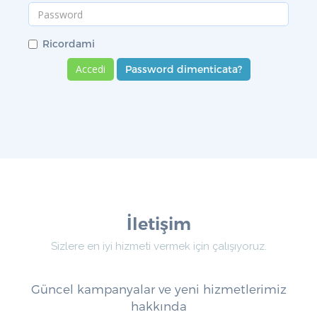
Ricordami
Password dimenticata?
İletişim
Sizlere en iyi hizmeti vermek için çalışıyoruz.
Güncel kampanyalar ve yeni hizmetlerimiz
hakkında