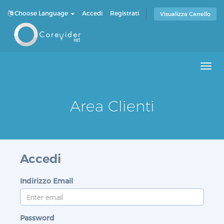
Choose Language
Accedi
Registrati
Visualizza Carrello
Men
Area Clienti
Accedi
Indirizzo Email
Password