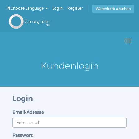
Choose Language
Login
Register
Warenkorb ansehen
Men
Kundenlogin
Login
Email-Adresse
Passwort