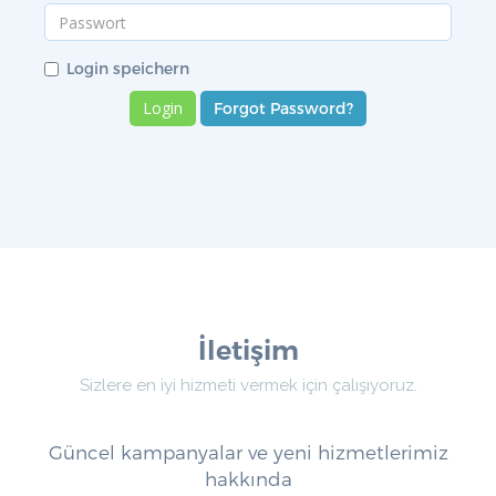
Login speichern
Forgot Password?
İletişim
Sizlere en iyi hizmeti vermek için çalışıyoruz.
Güncel kampanyalar ve yeni hizmetlerimiz
hakkında