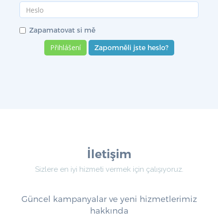
Zapamatovat si mě
Zapomněli jste heslo?
İletişim
Sizlere en iyi hizmeti vermek için çalışıyoruz.
Güncel kampanyalar ve yeni hizmetlerimiz
hakkında