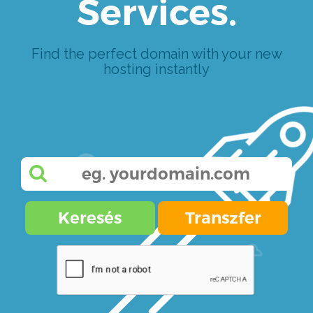
Services.
Find the perfect domain with your new
hosting instantly