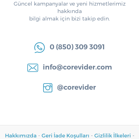
Güncel kampanyalar ve yeni hizmetlerimiz
hakkında
bilgi almak için bizi takip edin.
0 (850) 309 3091
info@corevider.com
@corevider
Hakkımızda
-
Geri İade Koşulları
-
Gizlilik İlkeleri
-