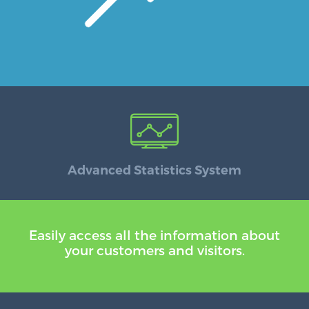
Advanced Statistics System
Easily access all the information about
your customers and visitors.