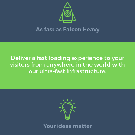
As fast as Falcon Heavy
Deliver a fast loading experience to your
visitors from anywhere in the world with
our ultra-fast infrastructure.
Your ideas matter