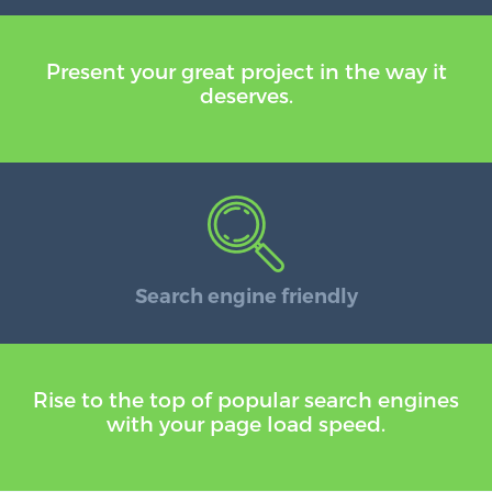
Present your great project in the way it
deserves.
Search engine friendly
Rise to the top of popular search engines
with your page load speed.