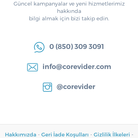
Güncel kampanyalar ve yeni hizmetlerimiz
hakkında
bilgi almak için bizi takip edin.
0 (850) 309 3091
info@corevider.com
@corevider
Hakkımızda
-
Geri İade Koşulları
-
Gizlilik İlkeleri
-