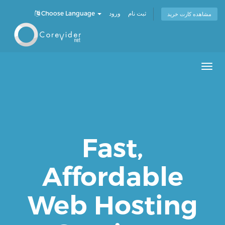
Choose Language
ورود
ثبت نام
مشاهده کارت خرید
Men
Fast,
Affordable
Web Hosting