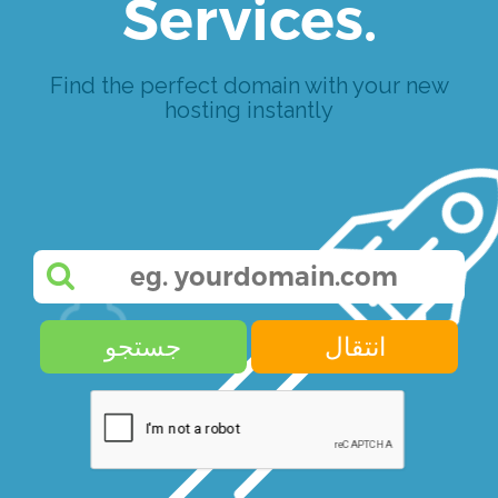
Services.
Find the perfect domain with your new
hosting instantly