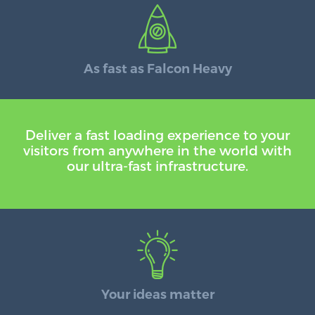
As fast as Falcon Heavy
Deliver a fast loading experience to your
visitors from anywhere in the world with
our ultra-fast infrastructure.
Your ideas matter