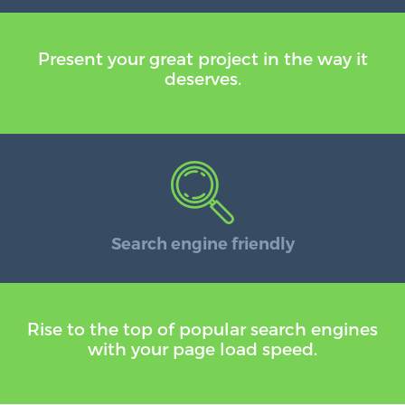
Present your great project in the way it
deserves.
Search engine friendly
Rise to the top of popular search engines
with your page load speed.