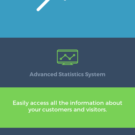
Advanced Statistics System
Easily access all the information about
your customers and visitors.