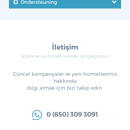
Ondersteuning
İletişim
Sizlere en iyi hizmeti vermek için çalışıyoruz.
Güncel kampanyalar ve yeni hizmetlerimiz
hakkında
bilgi almak için bizi takip edin.
0 (850) 309 3091