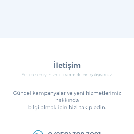
İletişim
Sizlere en iyi hizmeti vermek için çalışıyoruz.
Güncel kampanyalar ve yeni hizmetlerimiz
hakkında
bilgi almak için bizi takip edin.