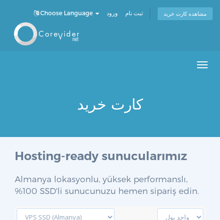
Choose Language
ورود
ثبت نام
مشاهده کارت خرید
Men
کارت خرید
Hosting-ready sunucularımız
Almanya lokasyonlu, yüksek performanslı,
%100 SSD'li sunucunuzu hemen sipariş edin.