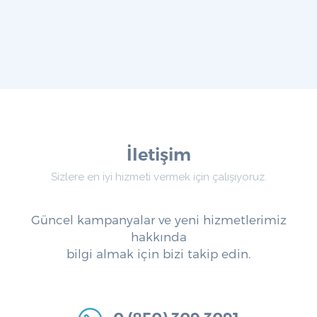
İletişim
Sizlere en iyi hizmeti vermek için çalışıyoruz.
Güncel kampanyalar ve yeni hizmetlerimiz
hakkında
bilgi almak için bizi takip edin.