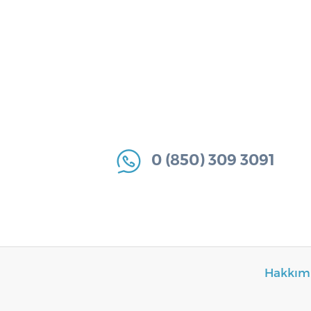
0 (850) 309 3091
Hakkım