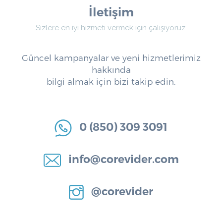
İletişim
Sizlere en iyi hizmeti vermek için çalışıyoruz.
Güncel kampanyalar ve yeni hizmetlerimiz
hakkında
bilgi almak için bizi takip edin.
0 (850) 309 3091
info@corevider.com
@corevider