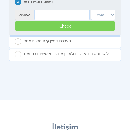
רישום דומיין חדש
www.
Check
העברת דומיין קיים מרשם אחר
להשתמש בדומיין קיים ולעדכן את שרתי השמות בהתאם
İletişim