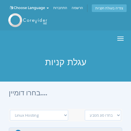
Choose Language
התחברות
הרשמה
צפייה בעגלת הקניות
Men
עגלת קניות
בחרו דומיין....