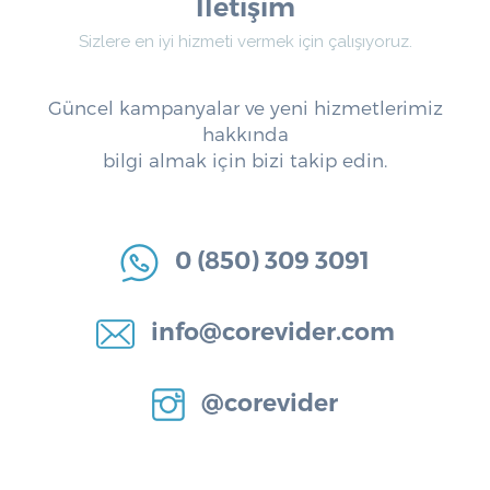
İletişim
Sizlere en iyi hizmeti vermek için çalışıyoruz.
Güncel kampanyalar ve yeni hizmetlerimiz
hakkında
bilgi almak için bizi takip edin.
0 (850) 309 3091
info@corevider.com
@corevider