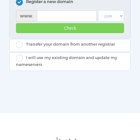
Register a new domain
www.
Check
Transfer your domain from another registrar
I will use my existing domain and update my
nameservers