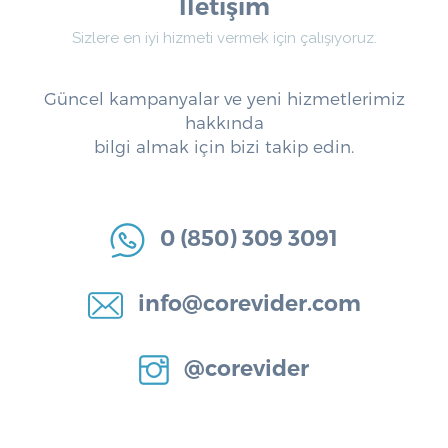
İletişim
Sizlere en iyi hizmeti vermek için çalışıyoruz.
Güncel kampanyalar ve yeni hizmetlerimiz
hakkında
bilgi almak için bizi takip edin.
0 (850) 309 3091
info@corevider.com
@corevider