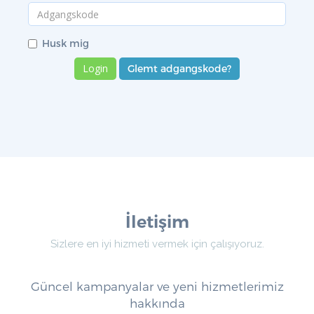
Husk mig
Glemt adgangskode?
İletişim
Sizlere en iyi hizmeti vermek için çalışıyoruz.
Güncel kampanyalar ve yeni hizmetlerimiz
hakkında