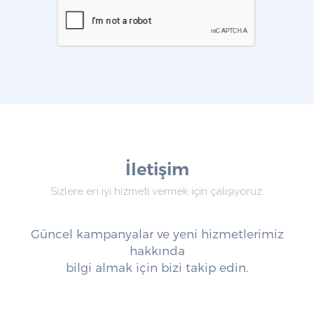
İptal
İletişim
Sizlere en iyi hizmeti vermek için çalışıyoruz.
Güncel kampanyalar ve yeni hizmetlerimiz
hakkında
bilgi almak için bizi takip edin.