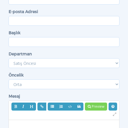
E-posta Adresi
Başlık
Departman
Öncelik
Mesaj
Preview