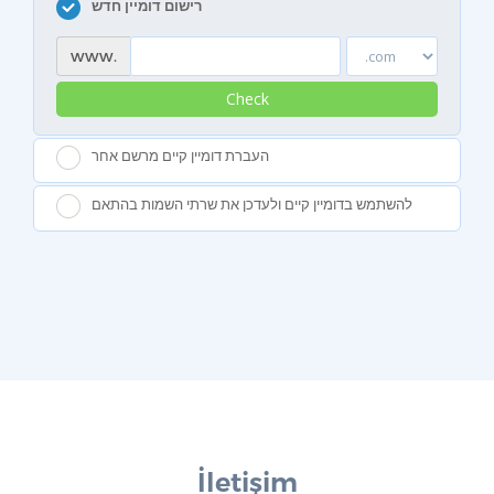
רישום דומיין חדש
www.
Check
העברת דומיין קיים מרשם אחר
להשתמש בדומיין קיים ולעדכן את שרתי השמות בהתאם
İletişim