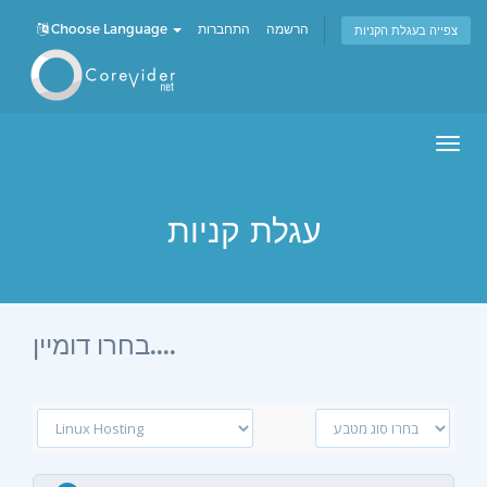
Choose Language
התחברות
הרשמה
צפייה בעגלת הקניות
Men
עגלת קניות
בחרו דומיין....