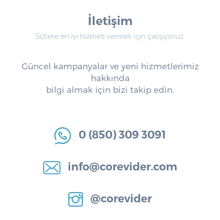
İletişim
Sizlere en iyi hizmeti vermek için çalışıyoruz.
Güncel kampanyalar ve yeni hizmetlerimiz
hakkında
bilgi almak için bizi takip edin.
0 (850) 309 3091
info@corevider.com
@corevider