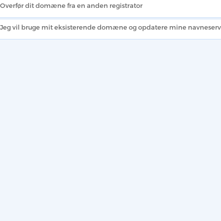
Overfør dit domæne fra en anden registrator
Jeg vil bruge mit eksisterende domæne og opdatere mine navneserv