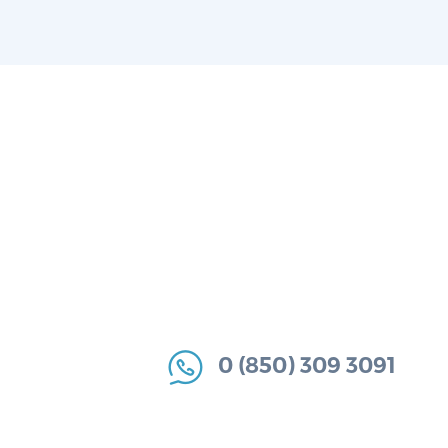
0 (850) 309 3091